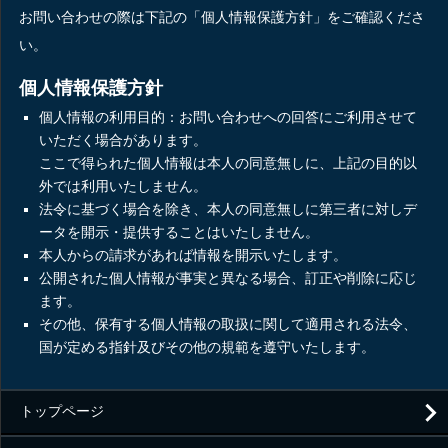
お問い合わせの際は下記の「個人情報保護方針」をご確認くださ
い。
個人情報保護方針
個人情報の利用目的：お問い合わせへの回答にご利用させて
いただく場合があります。
ここで得られた個人情報は本人の同意無しに、上記の目的以
外では利用いたしません。
法令に基づく場合を除き、本人の同意無しに第三者に対しデ
ータを開示・提供することはいたしません。
本人からの請求があれば情報を開示いたします。
公開された個人情報が事実と異なる場合、訂正や削除に応じ
ます。
その他、保有する個人情報の取扱に関して適用される法令、
国が定める指針及びその他の規範を遵守いたします。
トップページ