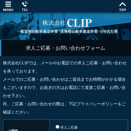
求人ご応募・お問い合わせフォーム
株式会社CLIPでは、メールやお電話での求人ご応募・お問い合わせ
を承っております。
メールでのご応募・お問い合わせはご返信までお時間がかかる場合
もございますので、お急ぎの方はお電話にて直接ご応募・お問い合
わせ下さい。
尚、ご応募・お問い合わせの際は、下記プライバシーポリシーをご
確認ください。
求人ご応募