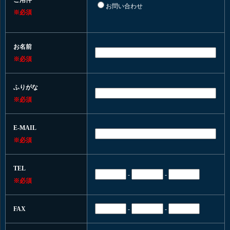
ご用件
お問い合わせ
※必須
お名前
※必須
ふりがな
※必須
E-MAIL
※必須
TEL
-
-
※必須
FAX
-
-