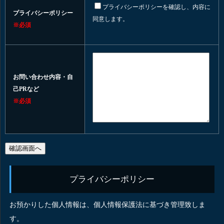
プライバシーポリシーを確認し、内容に
プライバシーポリシー
同意します。
※必須
お問い合わせ内容・自
己PRなど
※必須
プライバシーポリシー
お預かりした個人情報は、個人情報保護法に基づき管理致しま
す。